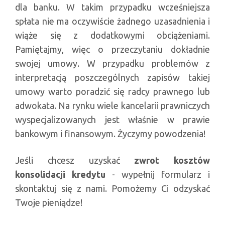
dla banku. W takim przypadku wcześniejsza
spłata nie ma oczywiście żadnego uzasadnienia i
wiąże się z dodatkowymi obciążeniami.
Pamiętajmy, więc o przeczytaniu dokładnie
swojej umowy. W przypadku problemów z
interpretacją poszczególnych zapisów takiej
umowy warto poradzić się radcy prawnego lub
adwokata. Na rynku wiele kancelarii prawniczych
wyspecjalizowanych jest właśnie w prawie
bankowym i finansowym. Życzymy powodzenia!
Jeśli chcesz uzyskać
zwrot kosztów
konsolidacji kredytu
- wypełnij formularz i
skontaktuj się z nami. Pomożemy Ci odzyskać
Twoje pieniądze!