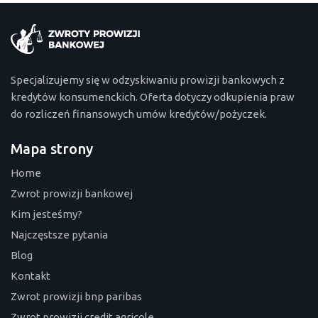
Specjalizujemy się w odzyskiwaniu prowizji bankowych z
kredytów konsumenckich. Oferta dotyczy odkupienia praw
do rozliczeń finansowych umów kredytów/pożyczek.
Mapa strony
Home
Zwrot prowizji bankowej
Kim jesteśmy?
Najczęstsze pytania
Blog
Kontakt
Zwrot prowizji bnp paribas
Zwrot prowizji credit agricole