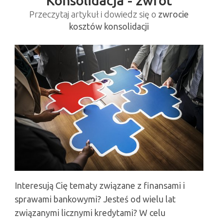
Konsolidacja - zwrot
Przeczytaj artykuł i dowiedz się o
zwrocie
kosztów konsolidacji
Interesują Cię tematy związane z finansami i
sprawami bankowymi? Jesteś od wielu lat
związanymi licznymi kredytami? W celu