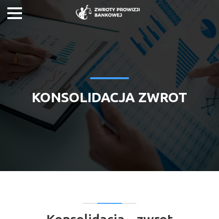
KONSOLIDACJA ZWROT